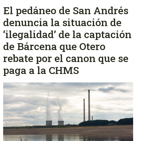
El pedáneo de San Andrés
denuncia la situación de
‘ilegalidad’ de la captación
de Bárcena que Otero
rebate por el canon que se
paga a la CHMS