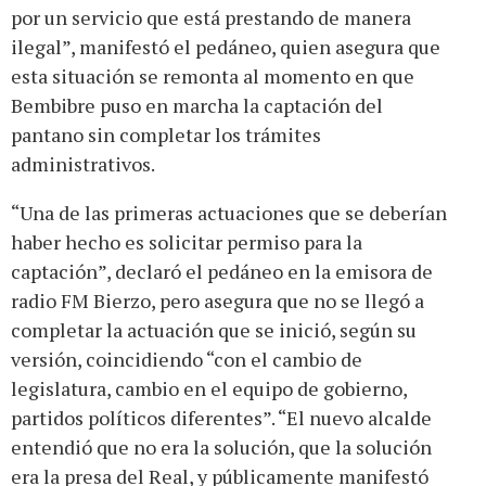
por un servicio que está prestando de manera
ilegal”, manifestó el pedáneo, quien asegura que
esta situación se remonta al momento en que
Bembibre puso en marcha la captación del
pantano sin completar los trámites
administrativos.
“Una de las primeras actuaciones que se deberían
haber hecho es solicitar permiso para la
captación”, declaró el pedáneo en la emisora de
radio FM Bierzo, pero asegura que no se llegó a
completar la actuación que se inició, según su
versión, coincidiendo “con el cambio de
legislatura, cambio en el equipo de gobierno,
partidos políticos diferentes”. “El nuevo alcalde
entendió que no era la solución, que la solución
era la presa del Real, y públicamente manifestó