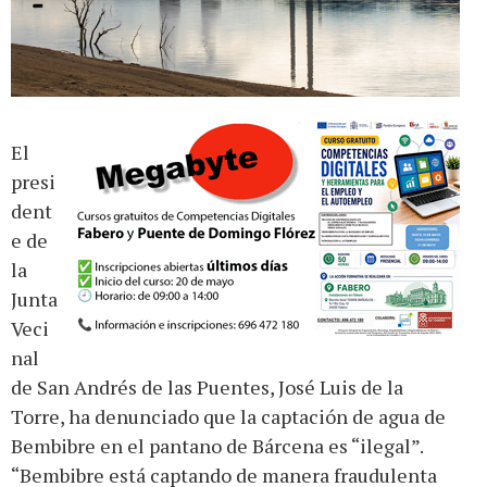
El
presi
dent
e de
la
Junta
Veci
nal
de San Andrés de las Puentes, José Luis de la
Torre, ha denunciado que la captación de agua de
Bembibre en el pantano de Bárcena es “ilegal”.
“Bembibre está captando de manera fraudulenta