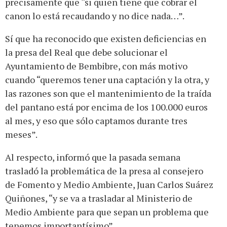
precisamente que “si quien tiene que cobrar el
canon lo está recaudando y no dice nada…”.
Sí que ha reconocido que existen deficiencias en
la presa del Real que debe solucionar el
Ayuntamiento de Bembibre, con más motivo
cuando “queremos tener una captación y la otra, y
las razones son que el mantenimiento de la traída
del pantano está por encima de los 100.000 euros
al mes, y eso que sólo captamos durante tres
meses”.
Al respecto, informó que la pasada semana
trasladó la problemática de la presa al consejero
de Fomento y Medio Ambiente, Juan Carlos Suárez
Quiñones, “y se va a trasladar al Ministerio de
Medio Ambiente para que sepan un problema que
tenemos importantísimo”.