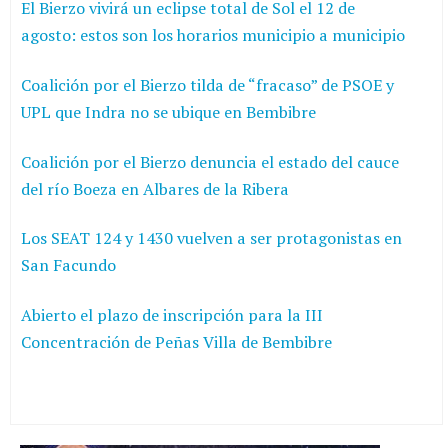
El Bierzo vivirá un eclipse total de Sol el 12 de
agosto: estos son los horarios municipio a municipio
Coalición por el Bierzo tilda de “fracaso” de PSOE y
UPL que Indra no se ubique en Bembibre
Coalición por el Bierzo denuncia el estado del cauce
del río Boeza en Albares de la Ribera
Los SEAT 124 y 1430 vuelven a ser protagonistas en
San Facundo
Abierto el plazo de inscripción para la III
Concentración de Peñas Villa de Bembibre