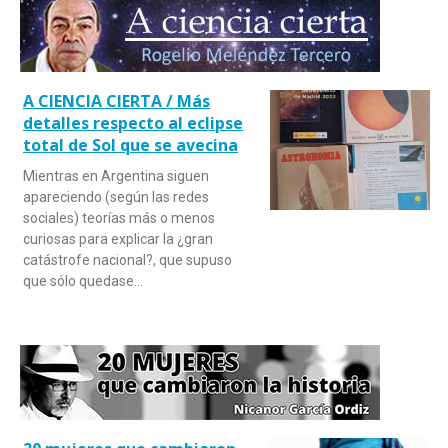
A CIENCIA CIERTA / Más
detalles respecto al eclipse
total de Sol que se avecina
Mientras en Argentina siguen
apareciendo (según las redes
sociales) teorías más o menos
curiosas para explicar la ¿gran
catástrofe nacional?, que supuso
que sólo quedase…