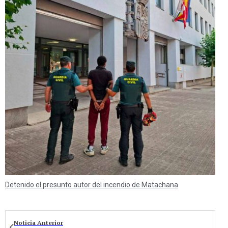
Detenido el presunto autor del incendio de Matachana
Noticia Anterior