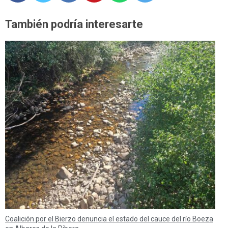
También podría interesarte
Coalición por el Bierzo denuncia el estado del cauce del río Boeza