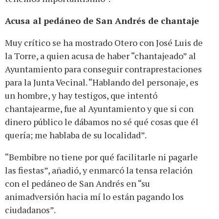
Acusa al pedáneo de San Andrés de chantaje
Muy crítico se ha mostrado Otero con José Luis de
la Torre, a quien acusa de haber “chantajeado” al
Ayuntamiento para conseguir contraprestaciones
para la Junta Vecinal. “Hablando del personaje, es
un hombre, y hay testigos, que intentó
chantajearme, fue al Ayuntamiento y que si con
dinero público le dábamos no sé qué cosas que él
quería; me hablaba de su localidad”.
“Bembibre no tiene por qué facilitarle ni pagarle
las fiestas”, añadió, y enmarcó la tensa relación
con el pedáneo de San Andrés en “su
animadversión hacia mí lo están pagando los
ciudadanos”.