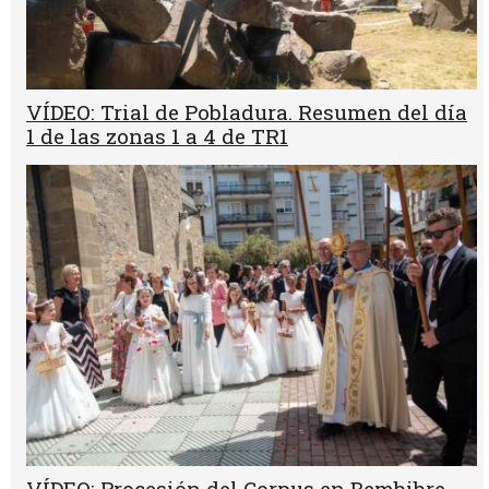
VÍDEO: Trial de Pobladura. Resumen del día
1 de las zonas 1 a 4 de TR1
VÍDEO: Procesión del Corpus en Bembibre