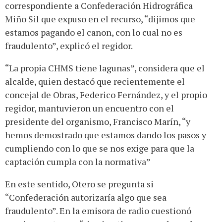
correspondiente a Confederación Hidrográfica
Miño Sil que expuso en el recurso, “dijimos que
estamos pagando el canon, con lo cual no es
fraudulento”, explicó el regidor.
“La propia CHMS tiene lagunas”, considera que el
alcalde, quien destacó que recientemente el
concejal de Obras, Federico Fernández, y el propio
regidor, mantuvieron un encuentro con el
presidente del organismo, Francisco Marín, “y
hemos demostrado que estamos dando los pasos y
cumpliendo con lo que se nos exige para que la
captación cumpla con la normativa”
En este sentido, Otero se pregunta si
“Confederación autorizaría algo que sea
fraudulento”. En la emisora de radio cuestionó