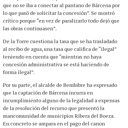
que no se iba a conectar al pantano de Bárcena por
lo que pasó de solicitar la concesión”. Se mostró
crítico porque “en vez de paralizarlo todo dejó que
las obras continuasen”.
De la Torre cuestiona la tasa que se ha trasladado
al recibo de agua, una tasa que califica de “ilegal”
teniendo en cuenta que “mientras no haya
concesión administrativa se está haciendo de
forma ilegal”.
Por su parte, el alcalde de Bembibre ha expresado
que la captación de Bárcena incurra en
incumplimiento alguno de la legalidad a expensas
de la resolución del recurso que presentó la
mancomunidad de municipios Ribera del Boeza.
En concreto se ampara en el pago del canon