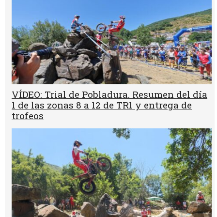
VÍDEO: Trial de Pobladura. Resumen del día
1 de las zonas 8 a 12 de TR1 y entrega de
trofeos