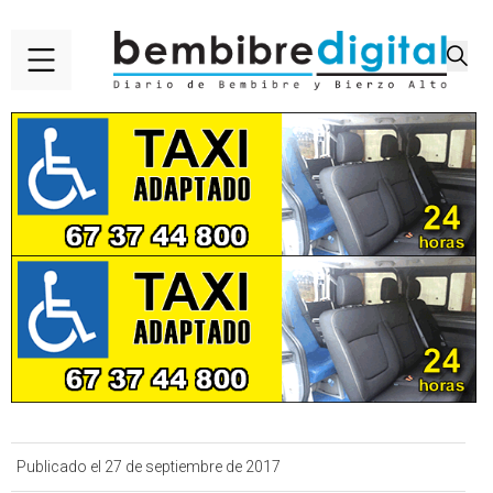
Publicado el 27 de septiembre de 2017