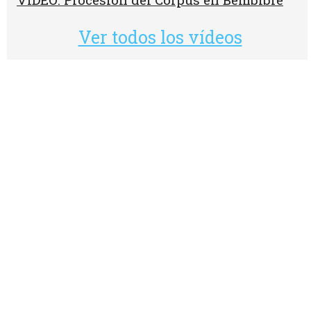
Ver todos los vídeos