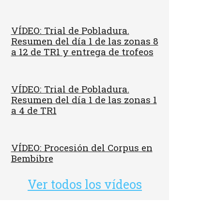
VÍDEO: Trial de Pobladura.
Resumen del día 1 de las zonas 8
a 12 de TR1 y entrega de trofeos
VÍDEO: Trial de Pobladura.
Resumen del día 1 de las zonas 1
a 4 de TR1
VÍDEO: Procesión del Corpus en
Bembibre
Ver todos los vídeos