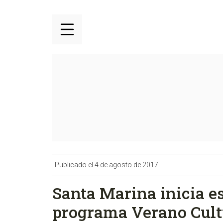
Publicado el 4 de agosto de 2017
Santa Marina inicia es
programa Verano Cult