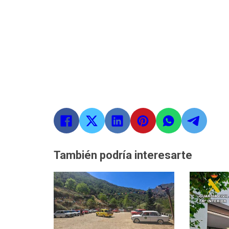
También podría interesarte