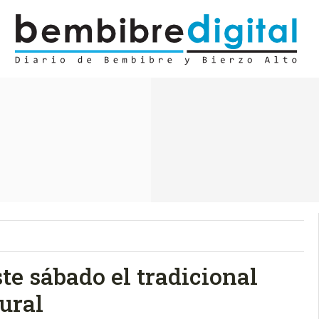
te sábado el tradicional
ural