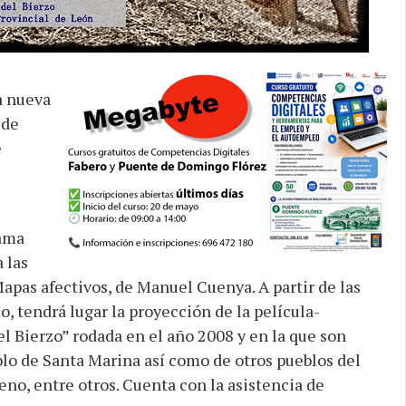
a nueva
 de
e
rama
 las
Mapas afectivos, de Manuel Cuenya. A partir de las
lo, tendrá lugar la proyección de la película-
 Bierzo” rodada en el año 2008 y en la que son
lo de Santa Marina así como de otros pueblos del
o, entre otros. Cuenta con la asistencia de