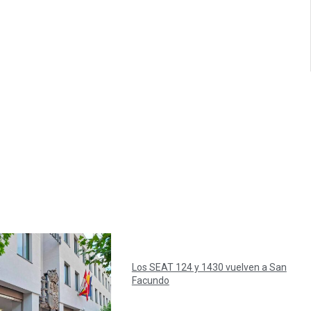
Los SEAT 124 y 1430 vuelven a San
Facundo