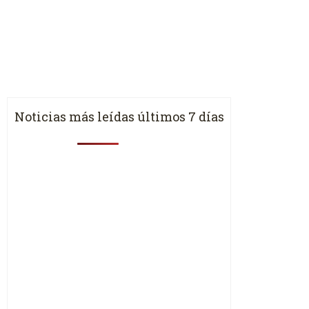
Noticias más leídas últimos 7 días