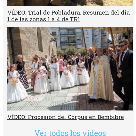
VÍDEO: Trial de Pobladura. Resumen del día
1 de las zonas 1 a 4 de TR1
VÍDEO: Procesión del Corpus en Bembibre
Ver todos los vídeos