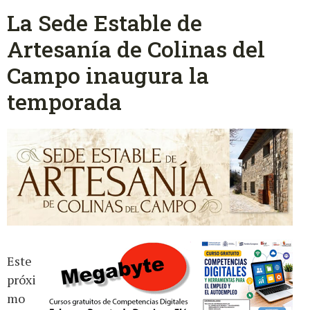
La Sede Estable de
Artesanía de Colinas del
Campo inaugura la
temporada
Este
próxi
mo