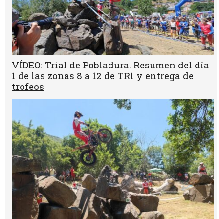
VÍDEO: Trial de Pobladura. Resumen del día
1 de las zonas 8 a 12 de TR1 y entrega de
trofeos