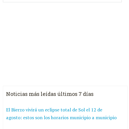
Noticias más leídas últimos 7 días
El Bierzo vivirá un eclipse total de Sol el 12 de
agosto: estos son los horarios municipio a municipio