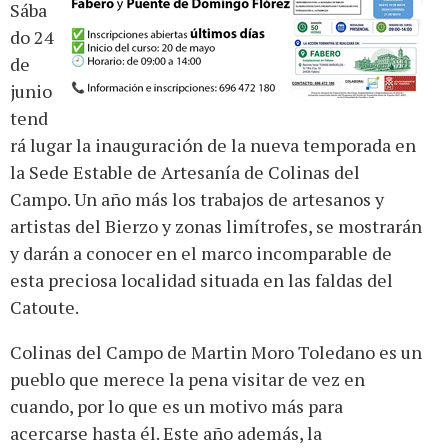
Sába
do 24
de
junio
tend
rá lugar la inauguración de la nueva temporada en
la Sede Estable de Artesanía de Colinas del
Campo. Un año más los trabajos de artesanos y
artistas del Bierzo y zonas limítrofes, se mostrarán
y darán a conocer en el marco incomparable de
esta preciosa localidad situada en las faldas del
Catoute.
Colinas del Campo de Martin Moro Toledano es un
pueblo que merece la pena visitar de vez en
cuando, por lo que es un motivo más para
acercarse hasta él. Este año además, la