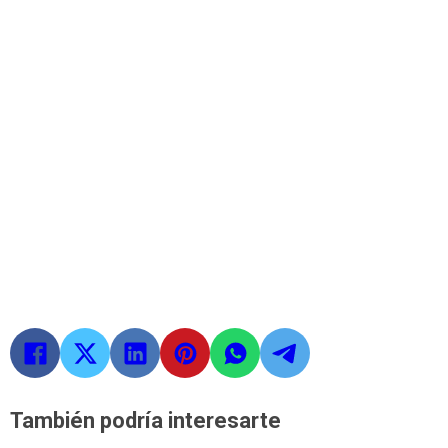
También podría interesarte