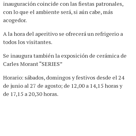
inauguración coincide con las fiestas patronales,
con lo que el ambiente será, si aún cabe, más
acogedor.
A la hora del aperitivo se ofrecerá un refrigerio a
todos los visitantes.
Se inaugura también la exposición de cerámica de
Carles Morant “SERIES”
Horario: sábados, domingos y festivos desde el 24
de junio al 27 de agosto; de 12,00 a 14,15 horas y
de 17,15 a 20,30 horas.