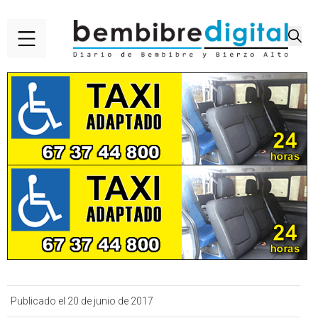
Publicado el 20 de junio de 2017