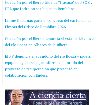
Coalición por el Bierzo tilda de “fracaso” de PSOE y
UPL que Indra no se ubique en Bembibre
Jaume Gubianas gana el concurso del cartel de las
Fiestas del Cristo de Bembibre 2026
Coalición por el Bierzo denuncia el estado del cauce
del río Boeza en Albares de la Ribera
El PP denuncia el abandono del río Boeza y pide al
equpo de gobierno que informe del estado del
proyecto de recuperación que presentó en
colaboración con Endesa