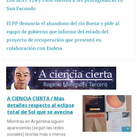
San Facundo
El PP denuncia el abandono del río Boeza y pide al
equpo de gobierno que informe del estado del
proyecto de recuperación que presentó en
colaboración con Endesa
A CIENCIA CIERTA / Más
detalles respecto al eclipse
total de Sol que se avecina
Mientras en Argentina siguen
apareciendo (según las redes
sociales) teorías más o menos