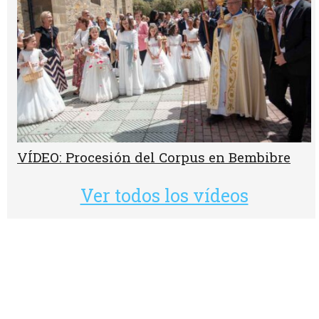
VÍDEO: Procesión del Corpus en Bembibre
Ver todos los vídeos