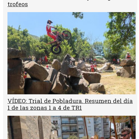
trofeos
VÍDEO: Trial de Pobladura. Resumen del día
1 de las zonas 1 a 4 de TR1