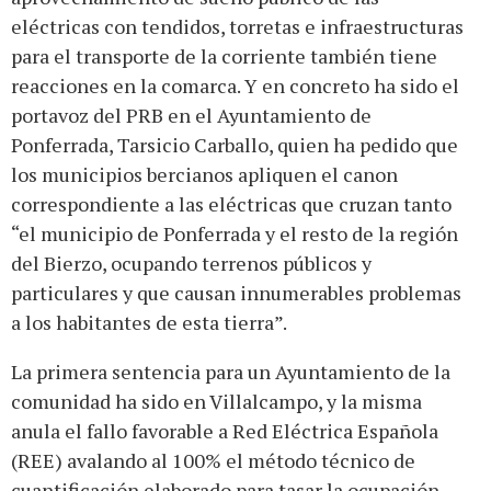
eléctricas con tendidos, torretas e infraestructuras
para el transporte de la corriente también tiene
reacciones en la comarca. Y en concreto ha sido el
portavoz del PRB en el Ayuntamiento de
Ponferrada, Tarsicio Carballo, quien ha pedido que
los municipios bercianos apliquen el canon
correspondiente a las eléctricas que cruzan tanto
“el municipio de Ponferrada y el resto de la región
del Bierzo, ocupando terrenos públicos y
particulares y que causan innumerables problemas
a los habitantes de esta tierra”.
La primera sentencia para un Ayuntamiento de la
comunidad ha sido en Villalcampo, y la misma
anula el fallo favorable a Red Eléctrica Española
(REE) avalando al 100% el método técnico de
cuantificación elaborado para tasar la ocupación