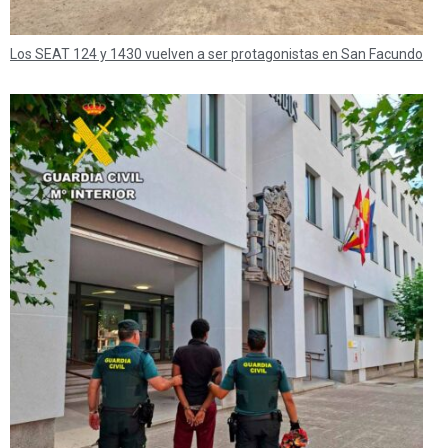
Los SEAT 124 y 1430 vuelven a ser protagonistas en San Facundo