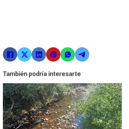
También podría interesarte