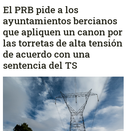
El PRB pide a los
ayuntamientos bercianos
que apliquen un canon por
las torretas de alta tensión
de acuerdo con una
sentencia del TS