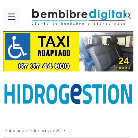
Publicado el 9 de enero de 2017