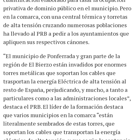
privativa de dominio público en el municipio. Pero
en la comarca, con una central térmica y torretas
de alta tensión cruzando numerosas poblaciones
ha llevado al PRB a pedir a los ayuntamientos que
apliquen sus respectivos cánones.
“El municipio de Ponferrada y gran parte de la
región de El Bierzo están invadidos por enormes
torres metálicas que soportan los cables que
trasportan la energía Eléctrica de alta tensión al
resto de España, perjudicando, y mucho, a tanto a
particulares como a las administraciones locales”,
destaca el PRB. El líder de la formación destaca
que varios municipios en la comarca “están
literalmente sembrados de estas torres, que
soportan los cables que transportan la energía