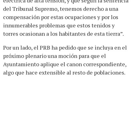
eléctrica de alta tensión, y que según la sentencia
del Tribunal Supremo, tenemos derecho a una
compensación por estas ocupaciones y por los
innumerables problemas que estos tenidos y
torres ocasionan a los habitantes de esta tierra”.
Por un lado, el PRB ha pedido que se incluya en el
próximo plenario una moción para que el
Ayuntamiento aplique el canon correspondiente,
algo que hace extensible al resto de poblaciones.