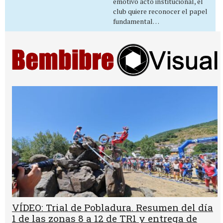
emotivo acto institucional, el
club quiere reconocer el papel
fundamental…
VÍDEO: Trial de Pobladura. Resumen del día
1 de las zonas 8 a 12 de TR1 y entrega de