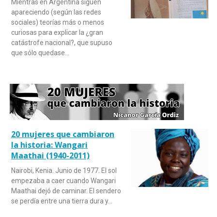
Mientras en Argentina siguen
apareciendo (según las redes
sociales) teorías más o menos
curiosas para explicar la ¿gran
catástrofe nacional?, que supuso
que sólo quedase…
20 mujeres que cambiaron
la historia: Wangari
Maathai (1940-2011)
Nairobi, Kenia. Junio de 1977. El sol
empezaba a caer cuando Wangari
Maathai dejó de caminar. El sendero
se perdía entre una tierra dura y…