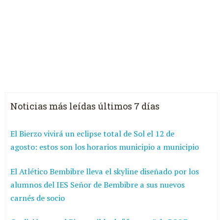
Noticias más leídas últimos 7 días
El Bierzo vivirá un eclipse total de Sol el 12 de
agosto: estos son los horarios municipio a municipio
El Atlético Bembibre lleva el skyline diseñado por los
alumnos del IES Señor de Bembibre a sus nuevos
carnés de socio