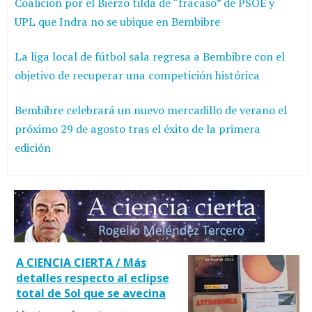
Coalición por el Bierzo tilda de “fracaso” de PSOE y
UPL que Indra no se ubique en Bembibre
La liga local de fútbol sala regresa a Bembibre con el
objetivo de recuperar una competición histórica
Bembibre celebrará un nuevo mercadillo de verano el
próximo 29 de agosto tras el éxito de la primera
edición
A CIENCIA CIERTA / Más
detalles respecto al eclipse
total de Sol que se avecina