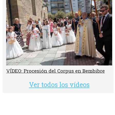
VÍDEO: Procesión del Corpus en Bembibre
Ver todos los vídeos