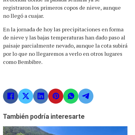
registraron los primeros copos de nieve, aunque
no llegó a cuajar.
En la jornada de hoy las precipitaciones en forma
de nieve y las bajas temperaturas han dado paso al
paisaje parcialmente nevado, aunque la cota subirá
por lo que no llegaremos a verlo en otros lugares
como Bembibre.
También podría interesarte