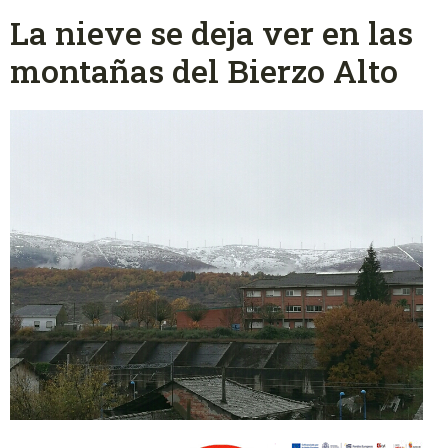
La nieve se deja ver en las
montañas del Bierzo Alto