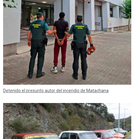
Detenido el presunto autor del incendio de Matachana