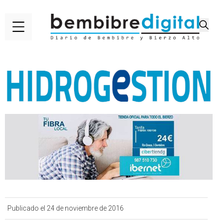
Publicado el 24 de noviembre de 2016