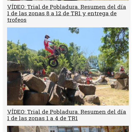
VÍDEO: Trial de Pobladura. Resumen del día
1 de las zonas 8 a 12 de TR1 y entrega de
trofeos
VÍDEO: Trial de Pobladura. Resumen del día
1 de las zonas 1 a 4 de TR1