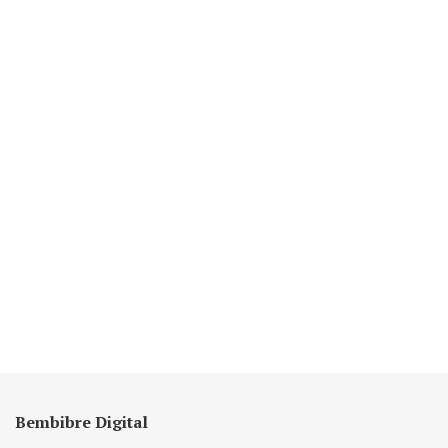
Bembibre Digital