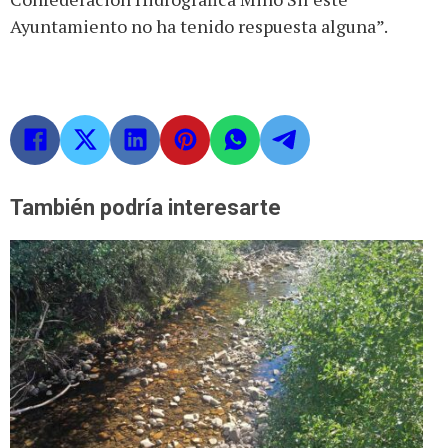
Ayuntamiento no ha tenido respuesta alguna”.
También podría interesarte