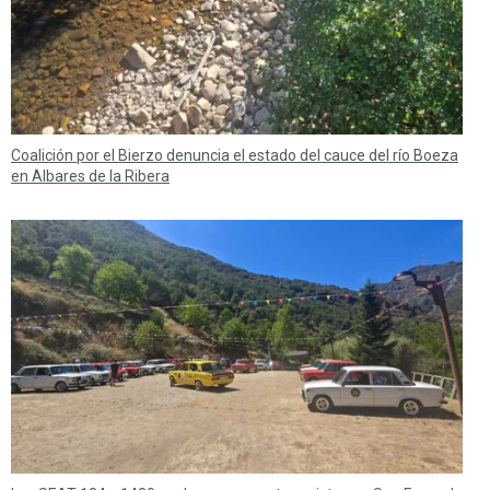
Coalición por el Bierzo denuncia el estado del cauce del río Boeza
en Albares de la Ribera