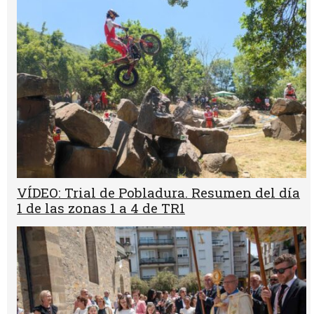
VÍDEO: Trial de Pobladura. Resumen del día
1 de las zonas 1 a 4 de TR1