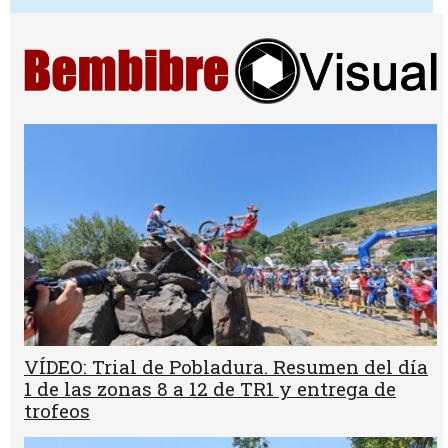
VÍDEO: Trial de Pobladura. Resumen del día
1 de las zonas 8 a 12 de TR1 y entrega de
trofeos