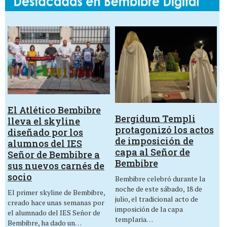
El Atlético Bembibre
Bergidum Templi
lleva el skyline
protagonizó los actos
diseñado por los
de imposición de
alumnos del IES
capa al Señor de
Señor de Bembibre a
Bembibre
sus nuevos carnés de
socio
Bembibre celebró durante la
noche de este sábado, 18 de
El primer skyline de Bembibre,
julio, el tradicional acto de
creado hace unas semanas por
imposición de la capa
el alumnado del IES Señor de
templaria…
Bembibre, ha dado un…