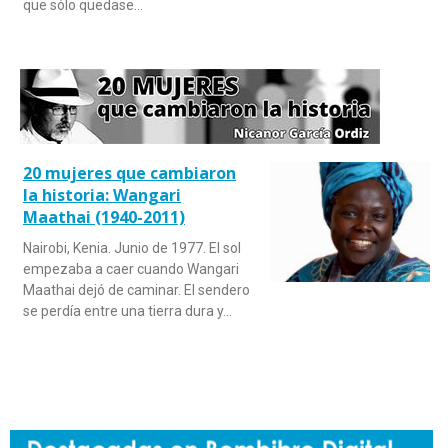
que sólo quedase…
20 mujeres que cambiaron
la historia: Wangari
Maathai (1940-2011)
Nairobi, Kenia. Junio de 1977. El sol
empezaba a caer cuando Wangari
Maathai dejó de caminar. El sendero
se perdía entre una tierra dura y…