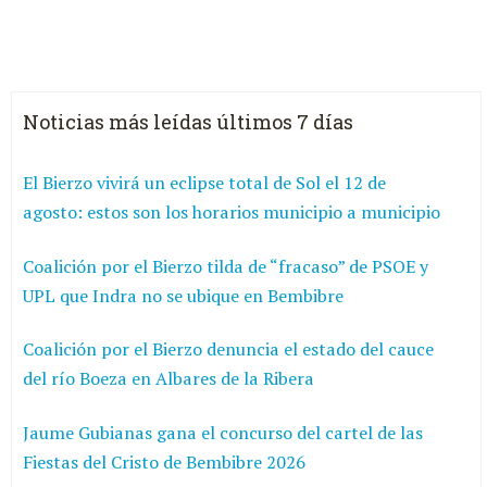
Noticias más leídas últimos 7 días
El Bierzo vivirá un eclipse total de Sol el 12 de
agosto: estos son los horarios municipio a municipio
Coalición por el Bierzo tilda de “fracaso” de PSOE y
UPL que Indra no se ubique en Bembibre
Coalición por el Bierzo denuncia el estado del cauce
del río Boeza en Albares de la Ribera
Jaume Gubianas gana el concurso del cartel de las
Fiestas del Cristo de Bembibre 2026