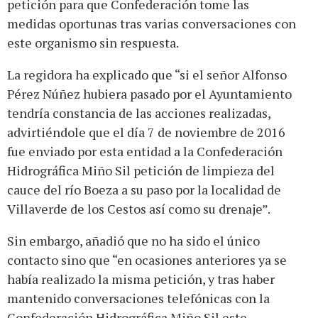
petición para que Confederación tome las
medidas oportunas tras varias conversaciones con
este organismo sin respuesta.
La regidora ha explicado que “si el señor Alfonso
Pérez Núñez hubiera pasado por el Ayuntamiento
tendría constancia de las acciones realizadas,
advirtiéndole que el día 7 de noviembre de 2016
fue enviado por esta entidad a la Confederación
Hidrográfica Miño Sil petición de limpieza del
cauce del río Boeza a su paso por la localidad de
Villaverde de los Cestos así como su drenaje”.
Sin embargo, añadió que no ha sido el único
contacto sino que “en ocasiones anteriores ya se
había realizado la misma petición, y tras haber
mantenido conversaciones telefónicas con la
Confederación Hidrográfica Miño Sil este