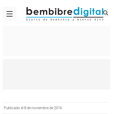
Publicado el 8 de noviembre de 2016