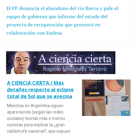
El PP denuncia el abandono del río Boeza y pide al
equpo de gobierno que informe del estado del
proyecto de recuperación que presentó en
colaboración con Endesa
A CIENCIA CIERTA / Más
detalles respecto al eclipse
total de Sol que se avecina
Mientras en Argentina siguen
apareciendo (según las redes
sociales) teorías más o menos
curiosas para explicar la ¿gran
catástrofe nacional?, que supuso