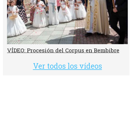
VÍDEO: Procesión del Corpus en Bembibre
Ver todos los vídeos