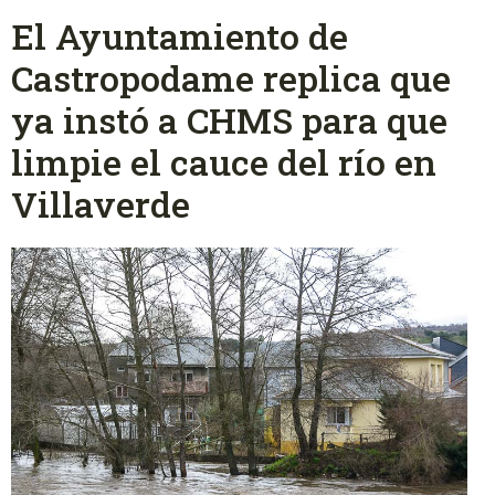
El Ayuntamiento de
Castropodame replica que
ya instó a CHMS para que
limpie el cauce del río en
Villaverde