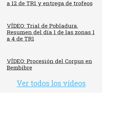
a 12 de TR1 y entrega de trofeos
VÍDEO: Trial de Pobladura.
Resumen del día 1 de las zonas 1
a 4 de TR1
VÍDEO: Procesión del Corpus en
Bembibre
Ver todos los vídeos