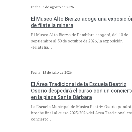
Fecha: 3 de agosto de 2026
El Museo Alto Bierzo acoge una exposició
de filatelia minera
El Museo Alto Bierzo de Bembibre acogerá, del 10 de
septiembre al 30 de octubre de 2026, la exposición
«Filatelia…
Fecha: 15 de julio de 2026
El Área Tradicional de la Escuela Beatriz
Osorio despedirá el curso con un conciert
en la plaza Santa Bárbara
La Escuela Municipal de Música Beatriz Osorio pondrá 
broche final al curso 2025/2026 del Área Tradicional co
concierto…