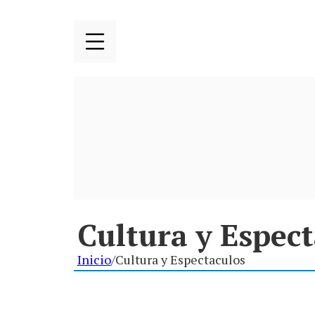
Cultura y Espec
Inicio
/
Cultura y Espectaculos