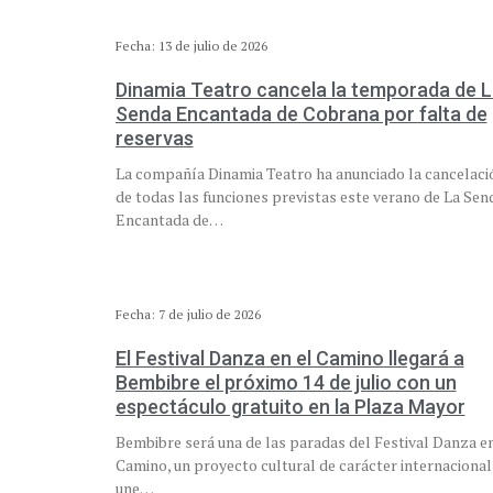
Fecha: 13 de julio de 2026
Dinamia Teatro cancela la temporada de L
Senda Encantada de Cobrana por falta de
reservas
La compañía Dinamia Teatro ha anunciado la cancelaci
de todas las funciones previstas este verano de La Sen
Encantada de…
Fecha: 7 de julio de 2026
El Festival Danza en el Camino llegará a
Bembibre el próximo 14 de julio con un
espectáculo gratuito en la Plaza Mayor
Bembibre será una de las paradas del Festival Danza en
Camino, un proyecto cultural de carácter internacional
une…