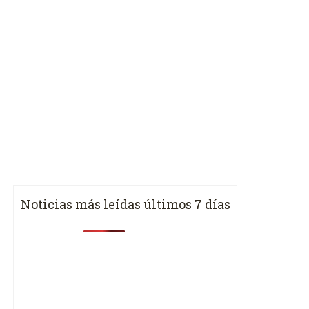
Noticias más leídas últimos 7 días