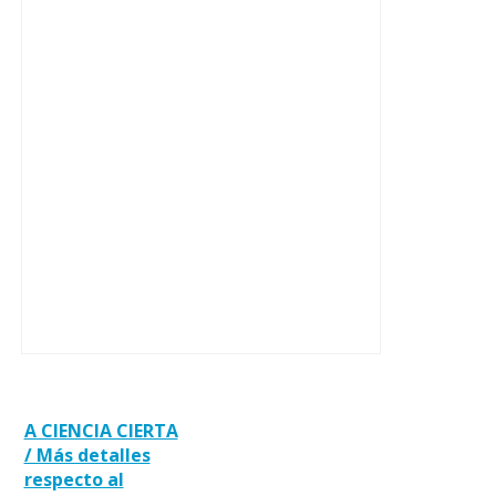
A CIENCIA CIERTA
/ Más detalles
respecto al